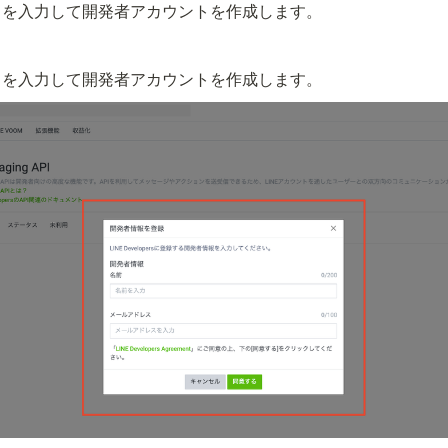
スを入力して開発者アカウントを作成します。
スを入力して開発者アカウントを作成します。