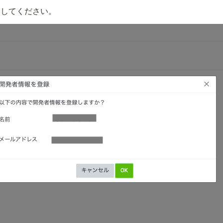
了してください。