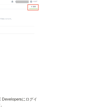
 Developersにログイ
。
