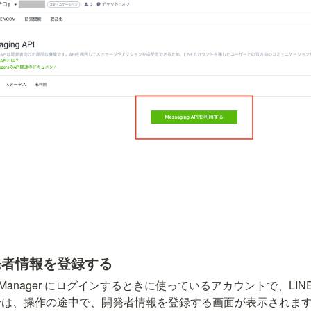
発者情報を登録する
Account Manager にログインするときに使っているアカウントで、LINE
は、操作の途中で、開発者情報を登録する画面が表示されます