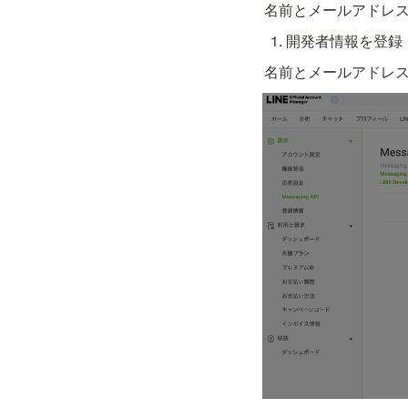
名前とメールアドレ
開発者情報を登録
名前とメールアドレ