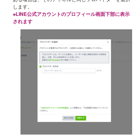
※LINE公式アカウントのプロフィール画面下部に表示
されます