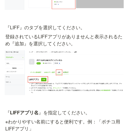
『LIFF』のタブを選択してください。
登録されているLIFFアプリがありませんと表示されるた
め『追加』を選択してください。
『
LIFFアプリ名
』を指定してください。
※わかりやすい名前にすると便利です。例：「ポチコ用
LIFFアプリ」