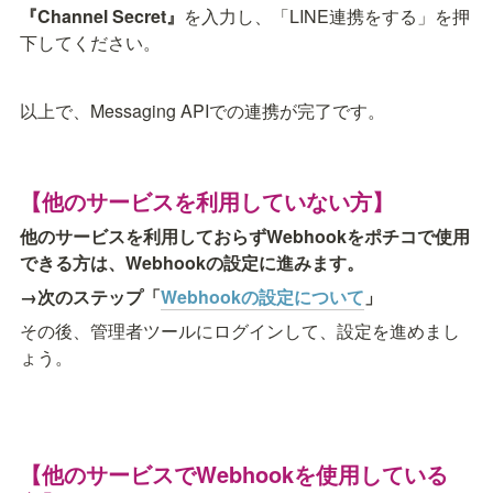
『Channel Secret』
を入力し、「LINE連携をする」を押
下してください。
以上で、Messaging APIでの連携が完了です。
【他のサービスを利用していない方】
他のサービスを利用しておらずWebhookをポチコで使用
できる方は、Webhookの設定に進みます。
→次のステップ「
Webhookの設定について
」
その後、管理者ツールにログインして、設定を進めまし
ょう。
【他のサービスでWebhookを使用している