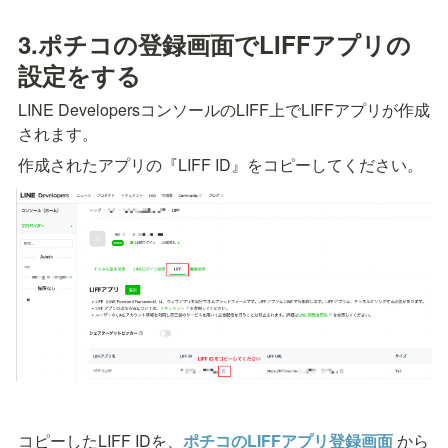
3.ポチコの登録画面でLIFFアプリの
設定をする
LINE DevelopersコンソールのLIFF上でLIFFアプリが作成
されます。
作成されたアプリの『LIFF ID』をコピーしてください。
コピーしたLIFF IDを、
ポチコのLIFFアプリ登録画面
から