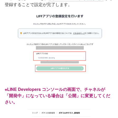
登録することで設定が完了します。
※LINE Developers コンソールの画面で、チャネルが
「開発中」になっている場合は「公開」に変更してくだ
さい。