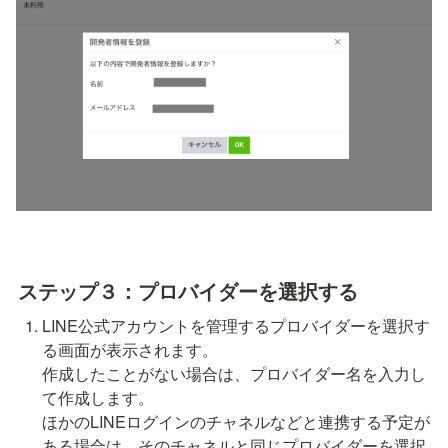
ステップ３：プロバイダーを選択する
LINE公式アカウントを管理するプロバイダーを選択す
る画面が表示されます。

作成したことがない場合は、プロバイダー名を入力し
て作成します。

ほかのLINEログインのチャネルなどと連携する予定が
ある場合は、そのチャネルと同じプロバイダーを選択