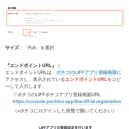
サイズ
：「Full」を選択
『エンドポイントURL』：
エンドポイントURLは、
ポチコのLIFFアプリ登録画面
に
アクセスし、表示されている
エンドポイントURL
をコピ
ーして入力します。
https://console.pochico.app/line-liff-id-registration
（※ポチコにログインした状態で開いてください）