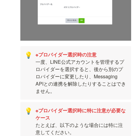
💡
一度、LINE公式アカウントを管理するプ
ロバイダーを選択すると、後から別のプ
ロバイダーに変更したり、Messaging 
APIとの連携を解除したりすることはでき
ません。
※プロバイダー選択時に特に注意が必要な
💡
たとえば、以下のような場合には特に注
意してください。