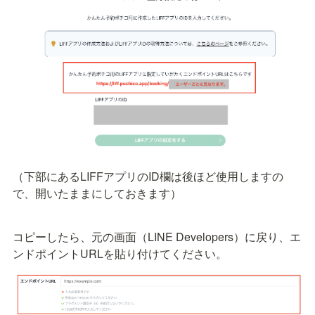
（下部にあるLIFFアプリのID欄は後ほど使用しますの
で、開いたままにしておきます）
コピーしたら、元の画面（LINE Developers）に戻り、エ
ンドポイントURLを貼り付けてください。