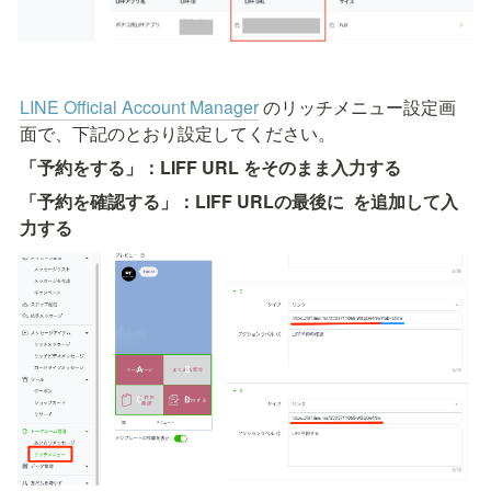
LINE Official Account Manager
のリッチメニュー設定画
面で、下記のとおり設定してください。
「予約をする」：LIFF URL をそのまま入力する
「予約を確認する」：LIFF URLの最後に 
 を追加して入
力する