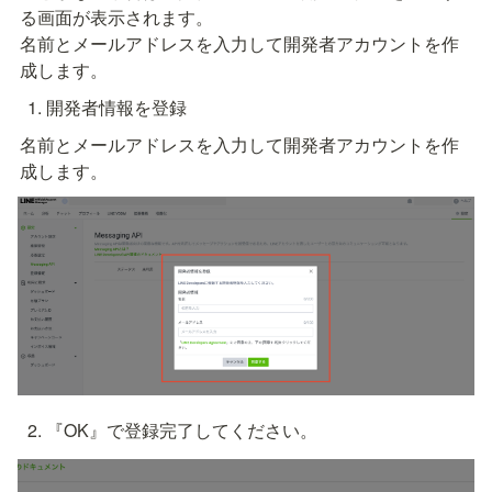
る画面が表示されます。

名前とメールアドレスを入力して開発者アカウントを作
成します。
開発者情報を登録
名前とメールアドレスを入力して開発者アカウントを作
成します。
『OK』で登録完了してください。