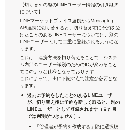
【切り替えの際のLINEユーザー情報の引き継ぎ
について】
LINEマーケットプレイス連携からMessaging 
API連携に切り替えると、切り替え前に予約を受
けたことのあるLINEユーザーについては、別の
LINEユーザーとして二重に登録されるようにな
ります。
これは、連携方法を切り替えることで、システ
ム内部のユーザー識別のためのIDが変わること
でこのような仕様となっております。

これによって、主に下記の点で注意が必要とな
ります。
過去に予約をしたことのあるLINEユーザー
が、切り替え後に予約を新しく取ると、別の
LINEユーザーとして登録されます（見た目
では判別がつきません）。
「管理者が予約を作成する」際に選択肢