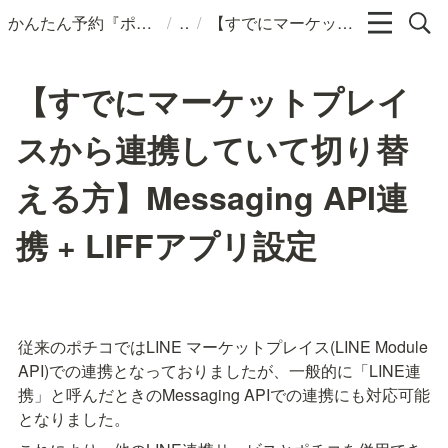
/
/
かんたん予約『ポチコ』ヘルプページ
【すでにマーケットプレイスから連携していて切り替える方】Messaging API連携 + LIFFアプリ設定
【すでにマーケットプレイ
スから連携していて切り替
える方】Messaging API連
携 + LIFFアプリ設定
従来のポチコではLINE マーケットプレイス(LINE Module 
API)での連携となっておりましたが、一般的に「LINE連
携」と呼んだときのMessaging APIでの連携にも対応可能
となりました。