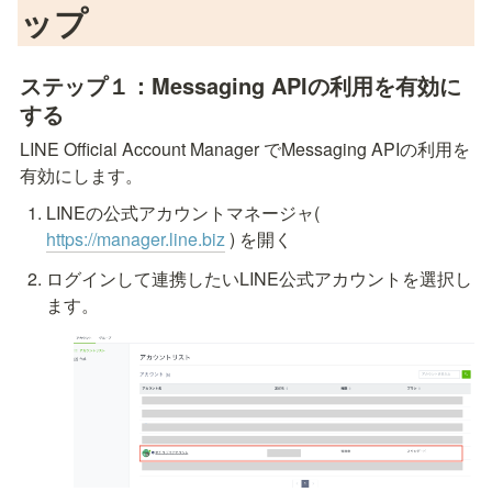
ップ
ステップ１：Messaging APIの利用を有効に
する
LINE Official Account Manager でMessaging APIの利用を
有効にします。
LINEの公式アカウントマネージャ( 
https://manager.line.biz
) を開く
ログインして連携したいLINE公式アカウントを選択し
ます。