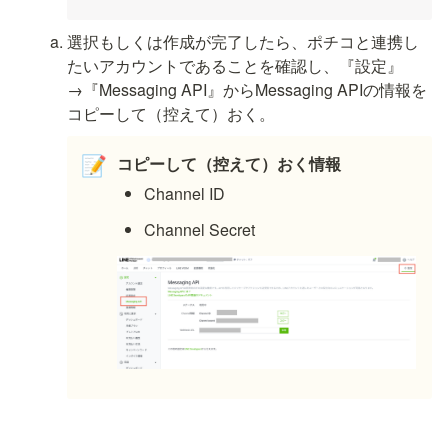
選択もしくは作成が完了したら、ポチコと連携し
たいアカウントであることを確認し、『設定』
→『Messaging API』からMessaging APIの情報を
コピーして（控えて）おく。
コピーして（控えて）おく情報
📝
Channel ID
Channel Secret