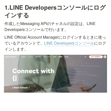
1.LINE Developersコンソールにログ
インする
作成したMessaging APIのチャネルの設定は、LINE 
Developersコンソールで行います。
LINE Official Account Managerにログインするときに使っ
ているアカウントで、
LINE Developersコンソール
にログ
インします。