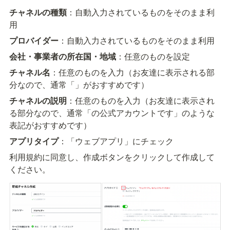
チャネルの種類
：自動入力されているものをそのまま利
用
プロバイダー
：自動入力されているものをそのまま利用
会社・事業者の所在国・地域
：任意のものを設定
チャネル名
：任意のものを入力（お友達に表示される部
分なので、通常「
」がおすすめです）
チャネルの説明
：任意のものを入力（お友達に表示され
る部分なので、通常「
の公式アカウントです」のような
表記がおすすめです）
アプリタイプ
：「ウェブアプリ」にチェック
利用規約に同意し、作成ボタンをクリックして作成して
ください。