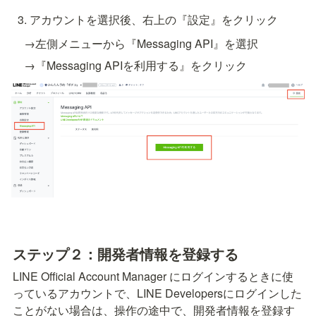
アカウントを選択後、右上の『設定』をクリック
　→左側メニューから『Messaging API』を選択
　→『Messaging APIを利用する』をクリック
ステップ２：開発者情報を登録する
LINE Official Account Manager にログインするときに使
っているアカウントで、LINE Developersにログインした
ことがない場合は、操作の途中で、開発者情報を登録す