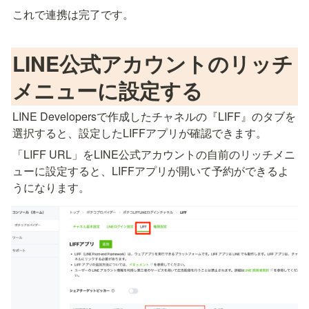
これで連携は完了です。
LINE公式アカウントのリッチ
メニューに設定する
LINE Developersで作成したチャネルの『LIFF』のタブを
選択すると、設定したLIFFアプリが確認できます。
「LIFF URL」をLINE公式アカウントの自前のリッチメニ
ューに設定すると、LIFFアプリが開いて予約ができるよ
うになります。