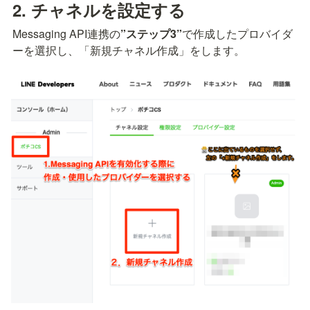
2. チャネルを設定する
Messaging API連携の
”ステップ3”
で作成したプロバイダ
ーを選択し、「新規チャネル作成」をします。