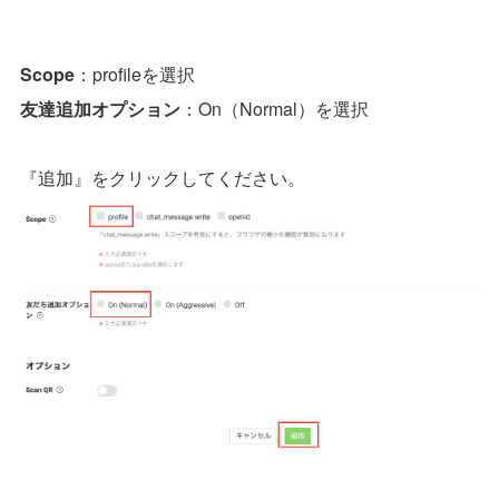
Scope
：profileを選択
友達追加オプション
：On（Normal）を選択
『追加』をクリックしてください。