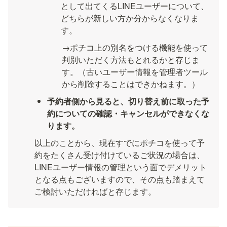
として出てくるLINEユーザーについて、
どちらが新しい方か分からなくなりま
す。
→ポチコ上の別名をつける機能を使って
判別いただく方法もとれるかと存じま
す。（古いユーザー情報を管理者ツール
から削除することはできかねます。）
予約者側から見ると、切り替え前に取った予
約についての確認・キャンセルができなくな
ります。
以上のことから、現在すでにポチコを使って予
約をたくさん受け付けているご状況の場合は、
LINEユーザー情報の管理という面でデメリット
となる点もございますので、その点も踏まえて
ご検討いただければと存じます。