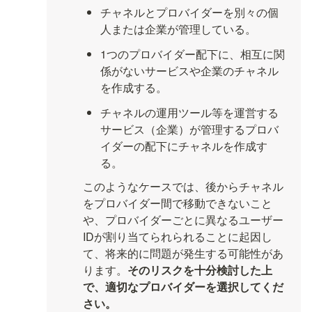
チャネルとプロバイダーを別々の個
人または企業が管理している。
1つのプロバイダー配下に、相互に関
係がないサービスや企業のチャネル
を作成する。
チャネルの運用ツール等を運営する
サービス（企業）が管理するプロバ
イダーの配下にチャネルを作成す
る。
このようなケースでは、後からチャネル
をプロバイダー間で移動できないこと
や、プロバイダーごとに異なるユーザー
IDが割り当てられられることに起因し
て、将来的に問題が発生する可能性があ
ります。
そのリスクを十分検討した上
で、適切なプロバイダーを選択してくだ
さい。