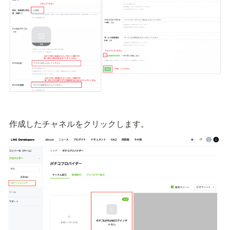
作成したチャネルをクリックします。