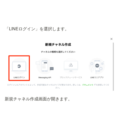
「LINEログイン」を選択します。
新規チャネル作成画面が開きます。