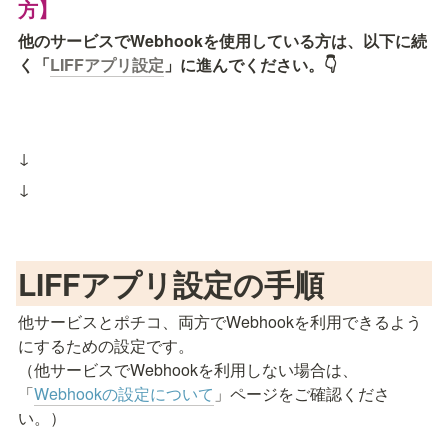
方】
他のサービスでWebhookを使用している方は、以下に続
く「
LIFFアプリ設定
」に進んでください。👇
↓
↓

LIFFアプリ設定の手順
他サービスとポチコ、両方でWebhookを利用できるよう
にするための設定です。

（他サービスでWebhookを利用しない場合は、
「
Webhookの設定について
」ページをご確認くださ
い。）