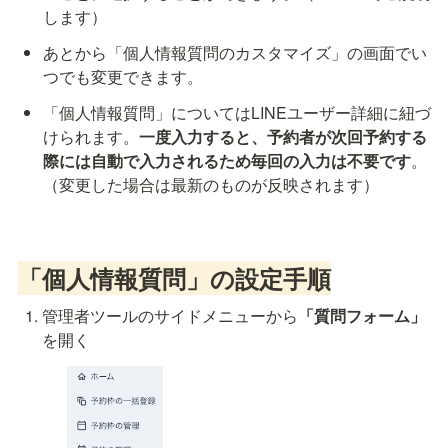
します）
あとから「個人情報質問のカスタマイズ」の画面でい
つでも変更できます。
「個人情報質問」についてはLINEユーザー詳細に紐づ
けられます。
一度入力すると、予約者が次回予約する
際には自動で入力されるため毎回の入力は不要です
。
（変更した場合は最新のものが反映されます）
「個人情報質問」の設定手順
管理者ツールのサイドメニューから
「質問フォーム」
を開く