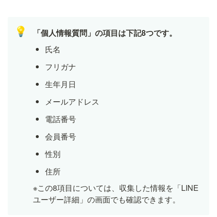
💡
「個人情報質問」の項目は下記8つです。
氏名
フリガナ
生年月日
メールアドレス
電話番号
会員番号
性別
住所
※この8項目については、収集した情報を「LINE
ユーザー詳細」の画面でも確認できます。