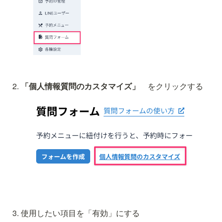
「個人情報質問のカスタマイズ」　
をクリックする
使用したい項目を「有効」にする