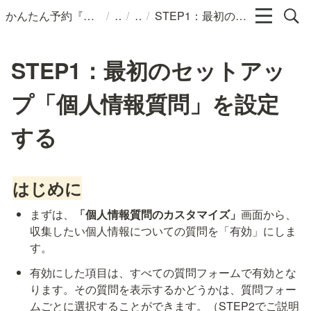
/
/
/
かんたん予約『ポチコ』ヘルプページ
STEP1：最初のセットアップ「個人情報質問」を設定する
STEP1：最初のセットアッ
プ「個人情報質問」を設定
する
はじめに
まずは、
「個人情報質問のカスタマイズ」
画面から、
収集したい個人情報についての質問を「有効」にしま
す。
有効にした項目は、すべての質問フォームで有効とな
ります。その質問を表示するかどうかは、質問フォー
ムごとに選択することができます。（STEP2でご説明