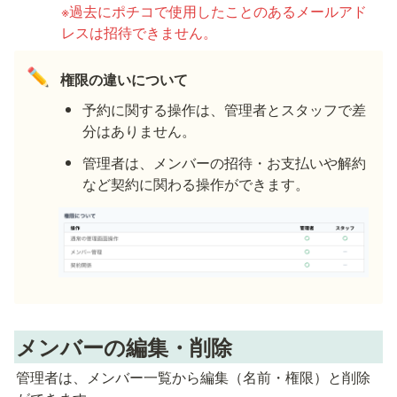
※過去にポチコで使用したことのあるメールアド
レスは招待できません。
✏️
権限の違いについて
予約に関する操作は、管理者とスタッフで差
分はありません。
管理者は、メンバーの招待・お支払いや解約
など契約に関わる操作ができます。
メンバーの編集・削除
管理者は、メンバー一覧から編集（名前・権限）と削除