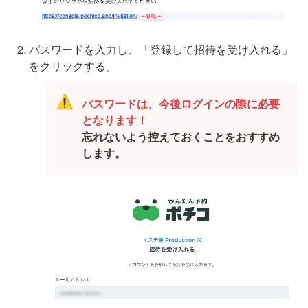
パスワードを入力し、「登録して招待を受け入れる」
をクリックする。
⚠️
パスワードは、今後ログインの際に必要
忘れないよう控えておくことをおすすめ
します。