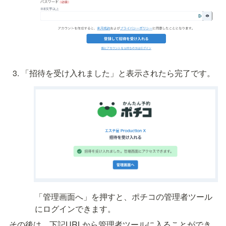
「招待を受け入れました」と表示されたら完了です。
「管理画面へ」を押すと、ポチコの管理者ツール
にログインできます。
その後は、下記URLから管理者ツールに入ることができ