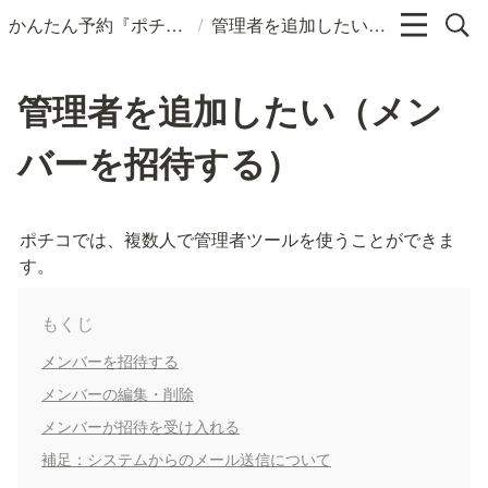
/
かんたん予約『ポチコ』ヘルプページ
管理者を追加したい（メンバーを招待する）
管理者を追加したい（メン
バーを招待する）
ポチコでは、複数人で管理者ツールを使うことができま
す。
もくじ
メンバーを招待する
メンバーの編集・削除
メンバーが招待を受け入れる
補足：システムからのメール送信について