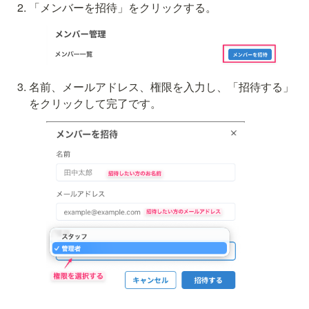
「メンバーを招待」をクリックする。
名前、メールアドレス、権限を入力し、「招待する」
をクリックして完了です。