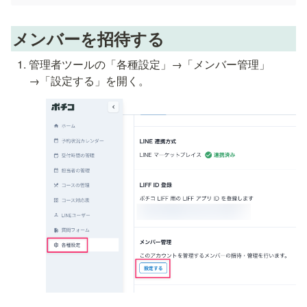
メンバーを招待する
管理者ツールの「各種設定」→「メンバー管理」
→「設定する」を開く。