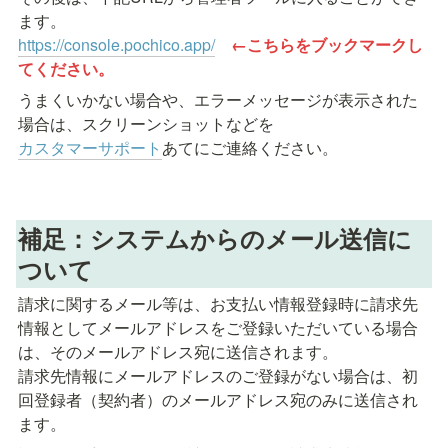
https://console.pochico.app/
←こちらをブックマークし
てください。
うまくいかない場合や、エラーメッセージが表示された
カスタマーサポート
あてにご連絡ください。
補足：システムからのメール送信に
ついて
請求に関するメール等は、お支払い情報登録時に請求先
情報としてメールアドレスをご登録いただいている場合
は、そのメールアドレス宛に送信されます。

請求先情報にメールアドレスのご登録がない場合は、初
回登録者（契約者）のメールアドレス宛のみに送信され
ます。