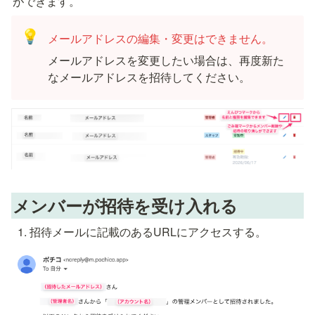
ができます。
💡
メールアドレスの編集・変更はできません。
メールアドレスを変更したい場合は、再度新た
なメールアドレスを招待してください。
メンバーが招待を受け入れる
招待メールに記載のあるURLにアクセスする。