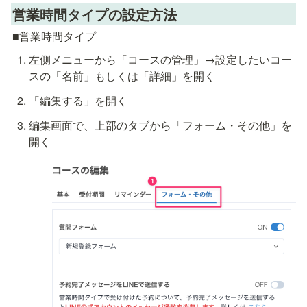
営業時間タイプの設定方法
■営業時間タイプ
左側メニューから「コースの管理」→設定したいコー
スの「名前」もしくは「詳細」を開く
「編集する」を開く
編集画面で、上部のタブから「フォーム・その他」を
開く