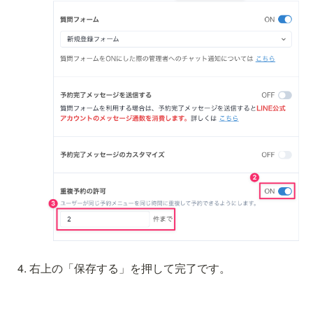
右上の「保存する」を押して完了です。