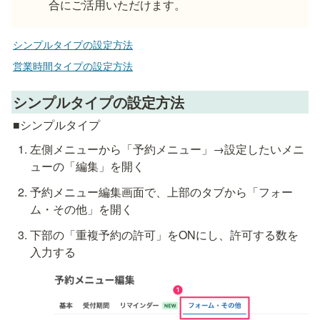
合にご活用いただけます。
シンプルタイプの設定方法
営業時間タイプの設定方法
シンプルタイプの設定方法
■シンプルタイプ
左側メニューから「予約メニュー」→設定したいメニ
ューの「編集」を開く
予約メニュー編集画面で、上部のタブから「フォー
ム・その他」を開く
下部の「重複予約の許可」をONにし、許可する数を
入力する