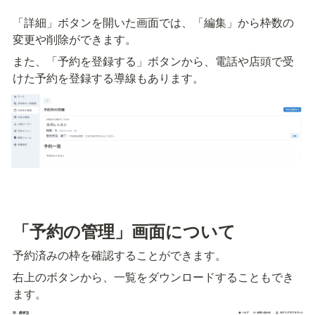
「詳細」ボタンを開いた画面では、「編集」から枠数の
変更や削除ができます。
また、「予約を登録する」ボタンから、電話や店頭で受
けた予約を登録する導線もあります。
「予約の管理」画面について
予約済みの枠を確認することができます。
右上のボタンから、一覧をダウンロードすることもでき
ます。