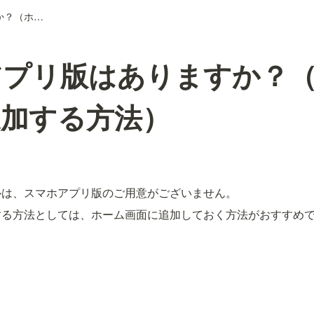
スマホアプリ版はありますか？（ホーム画面に追加する方法）
アプリ版はありますか？
追加する方法）
ルは、スマホアプリ版のご用意がございません。
する方法としては、ホーム画面に追加しておく方法がおすすめ