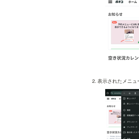
表示されたメニュ