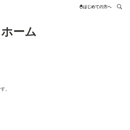
🐣はじめての方へ
（ホーム
です。