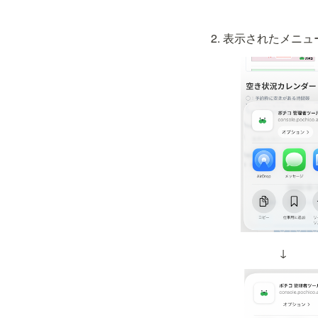
表示されたメニュ
 　　　↓