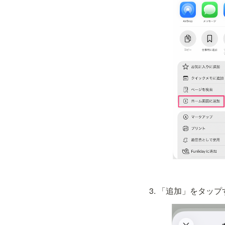
「追加」をタップ