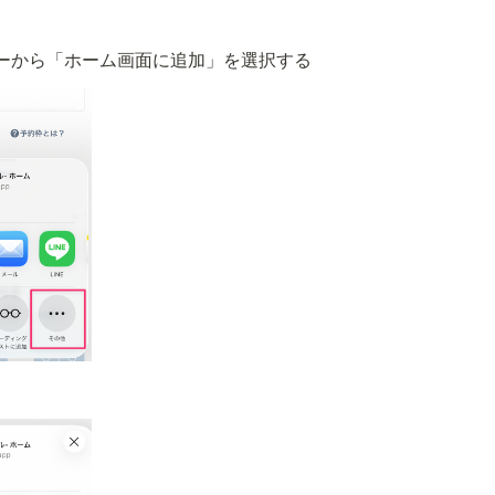
ーから「ホーム画面に追加」を選択する