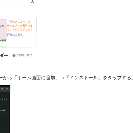
ーから「ホーム画面に追加」→「インストール」をタップする