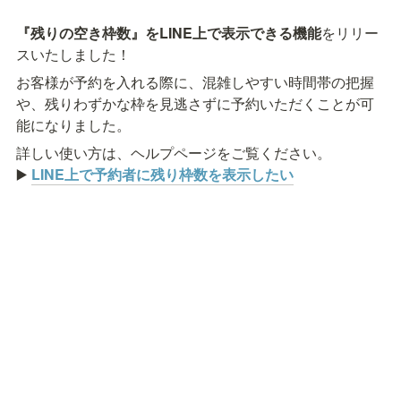
『残りの空き枠数』をLINE上で表示できる機能
をリリー
スいたしました！
お客様が予約を入れる際に、混雑しやすい時間帯の把握
や、残りわずかな枠を見逃さずに予約いただくことが可
能になりました。
詳しい使い方は、ヘルプページをご覧ください。

▶️ 
LINE上で予約者に残り枠数を表示したい