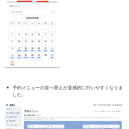
予約メニューの並べ替えが直感的に行いやすくなりま
した。