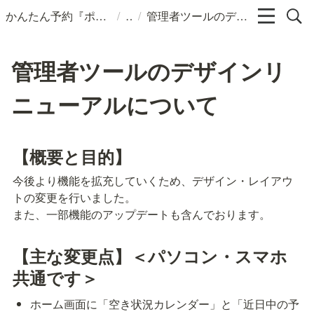
/
/
かんたん予約『ポチコ』ヘルプページ
管理者ツールのデザインリニューアルについて
管理者ツールのデザインリ
ニューアルについて
【概要と目的】
今後より機能を拡充していくため、デザイン・レイアウ
トの変更を行いました。

また、一部機能のアップデートも含んでおります。
【主な変更点】＜パソコン・スマホ
共通です＞
ホーム画面に「空き状況カレンダー」と「近日中の予