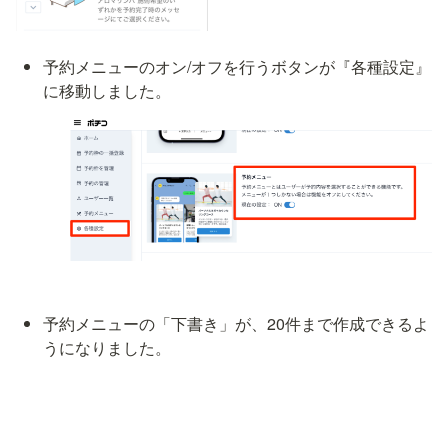
予約メニューのオン/オフを行うボタンが『各種設定』
に移動しました。
予約メニューの「下書き」が、20件まで作成できるよ
うになりました。