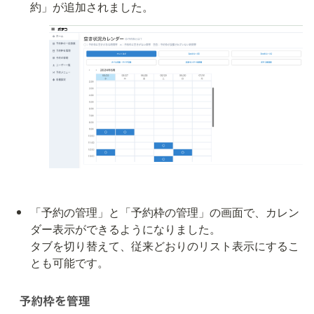
約」が追加されました。
「予約の管理」と「予約枠の管理」の画面で、カレン
ダー表示ができるようになりました。

タブを切り替えて、従来どおりのリスト表示にするこ
とも可能です。